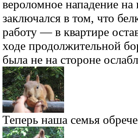
вероломное нападение на
заключался в том, что бел
работу — в квартире оста
ходе продолжительной бо
была не на стороне ослаб
Теперь наша семья обрече