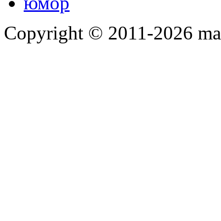
юмор
Copyright © 2011-2026 mah