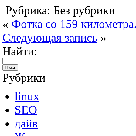
Рубрика: Без рубрики
«
Фотка со 159 километра
Следующая запись
»
Найти:
Рубрики
linux
SEO
дайв