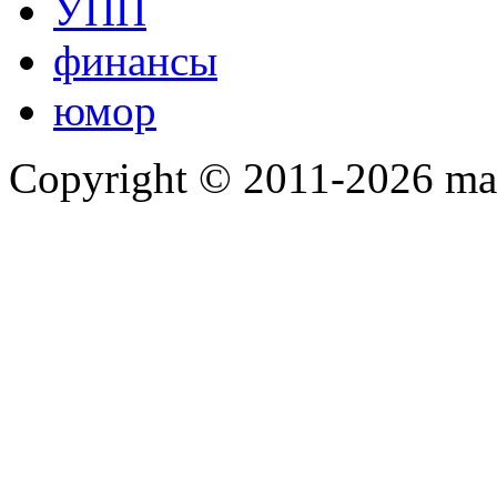
УПП
финансы
юмор
Copyright © 2011-2026 mah