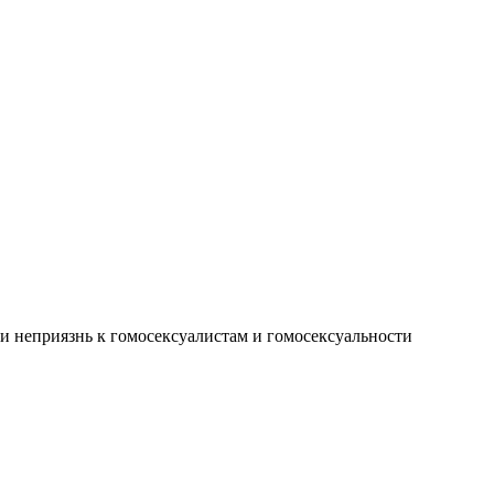
 и неприязнь к гомосексуалистам и гомосексуальности