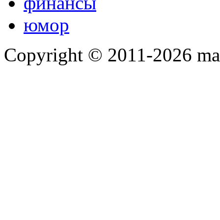
финансы
юмор
Copyright © 2011-2026 mah