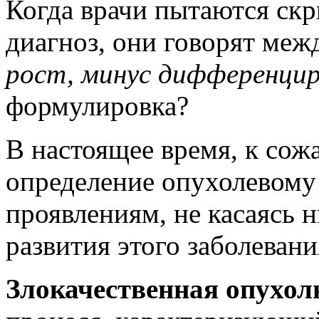
Когда врачи пытаются скр
диагноз, они говорят меж
рост, минус дифференци
формулировка?
В настоящее время, к сож
определение опухолевому
проявлениям, не касаясь 
развития этого заболевани
Злокачественная опухол