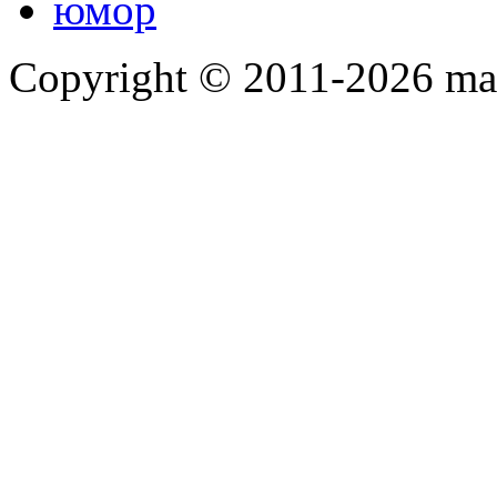
юмор
Copyright © 2011-2026 mah